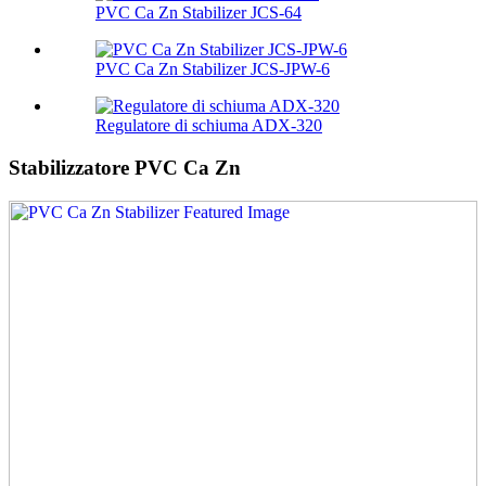
PVC Ca Zn Stabilizer JCS-64
PVC Ca Zn Stabilizer JCS-JPW-6
Regulatore di schiuma ADX-320
Stabilizzatore PVC Ca Zn